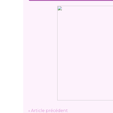
« Article précédent