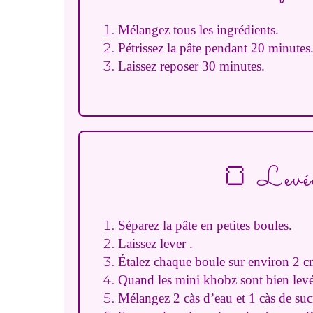
Mélangez tous les ingrédients.
Pétrissez la pâte pendant 20 minutes
Laissez reposer 30 minutes.
🍞 Levée
Séparez la pâte en petites boules.
Laissez lever .
Étalez chaque boule sur environ 2 c
Quand les mini khobz sont bien levé
Mélangez 2 càs d’eau et 1 càs de suc