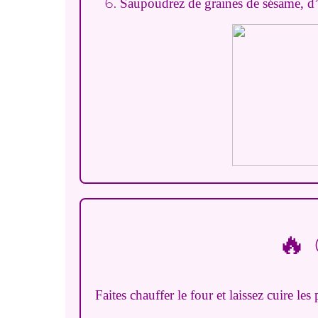
Saupoudrez de graines de sésame, 
🔥 
Faites chauffer le four et laissez cuire le