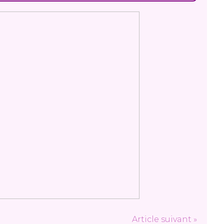
Article suivant »