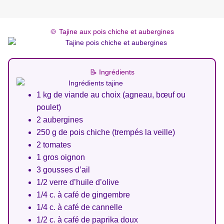
🍲 Tajine aux pois chiche et aubergines
📝 Ingrédients
1 kg de viande au choix (agneau, bœuf ou
poulet)
2 aubergines
250 g de pois chiche (trempés la veille)
2 tomates
1 gros oignon
3 gousses d’ail
1/2 verre d’huile d’olive
1/4 c. à café de gingembre
1/4 c. à café de cannelle
1/2 c. à café de paprika doux