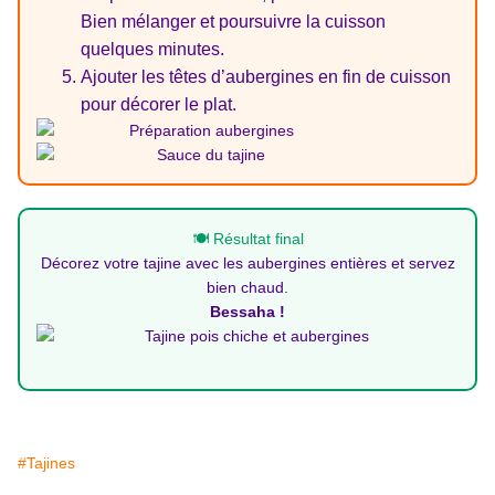
Bien mélanger et poursuivre la cuisson
quelques minutes.
Ajouter les têtes d’aubergines en fin de cuisson
pour décorer le plat.
🍽️ Résultat final
Décorez votre tajine avec les aubergines entières et servez
bien chaud.
Bessaha !
#Tajines