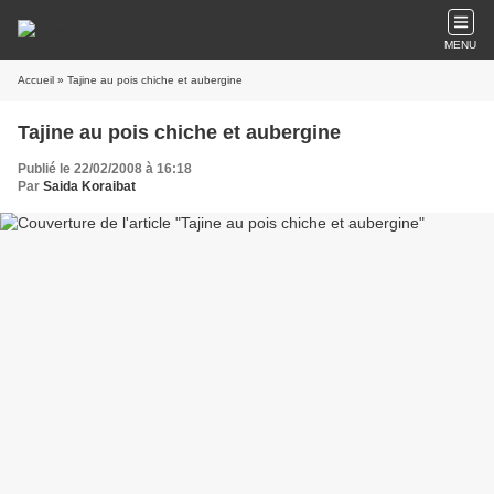
MENU
Accueil
» Tajine au pois chiche et aubergine
Tajine au pois chiche et aubergine
Publié le 22/02/2008 à 16:18
Par
Saida Koraibat