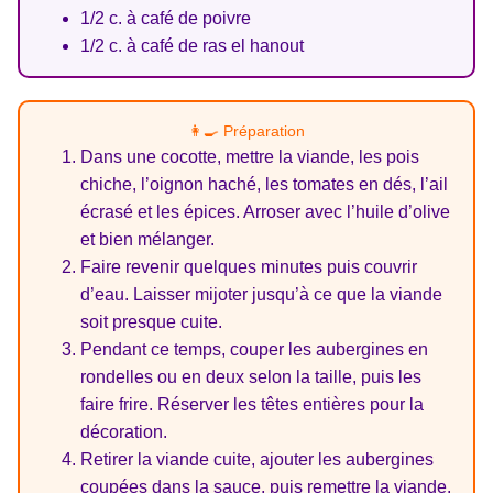
1/2 c. à café de poivre
1/2 c. à café de ras el hanout
👩‍🍳 Préparation
Dans une cocotte, mettre la viande, les pois
chiche, l’oignon haché, les tomates en dés, l’ail
écrasé et les épices. Arroser avec l’huile d’olive
et bien mélanger.
Faire revenir quelques minutes puis couvrir
d’eau. Laisser mijoter jusqu’à ce que la viande
soit presque cuite.
Pendant ce temps, couper les aubergines en
rondelles ou en deux selon la taille, puis les
faire frire. Réserver les têtes entières pour la
décoration.
Retirer la viande cuite, ajouter les aubergines
coupées dans la sauce, puis remettre la viande.