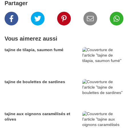
Partager
Vous aimerez aussi
tajine de tilapia, saumon fumé
tajine de boulettes de sardines
tajine aux oignons caramélisés et
olives