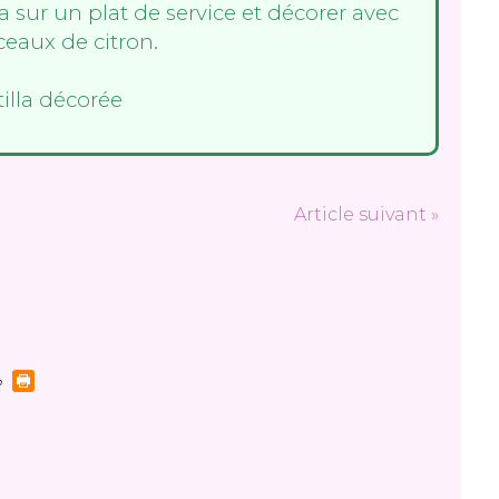
la sur un plat de service et décorer avec
eaux de citron.
Article suivant »