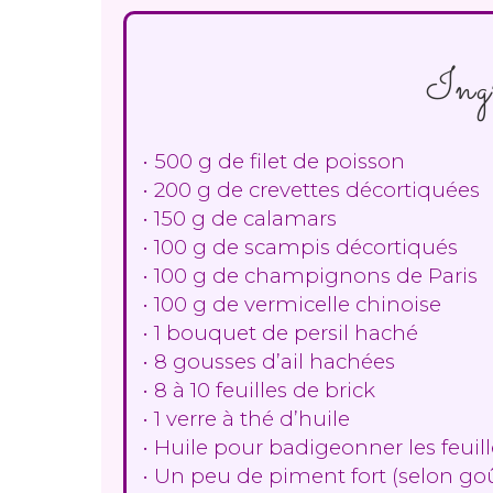
Ing
• 500 g de filet de poisson
• 200 g de crevettes décortiquées
• 150 g de calamars
• 100 g de scampis décortiqués
• 100 g de champignons de Paris
• 100 g de vermicelle chinoise
• 1 bouquet de persil haché
• 8 gousses d’ail hachées
• 8 à 10 feuilles de brick
• 1 verre à thé d’huile
• Huile pour badigeonner les feuill
• Un peu de piment fort (selon go