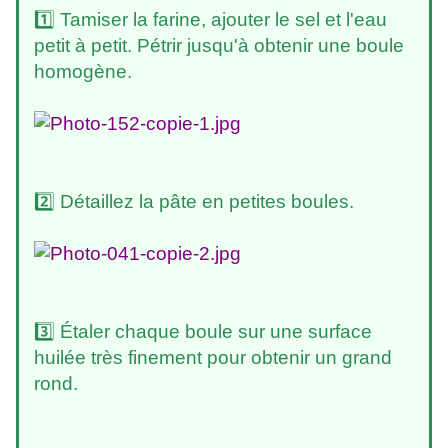
1️⃣ Tamiser la farine, ajouter le sel et l'eau
petit à petit. Pétrir jusqu'à obtenir une boule
homogène.
2️⃣ Détaillez la pâte en petites boules.
3️⃣ Étaler chaque boule sur une surface
huilée très finement pour obtenir un grand
rond.