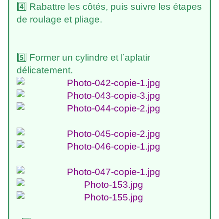
4️⃣ Rabattre les côtés, puis suivre les étapes
de roulage et pliage.
5️⃣ Former un cylindre et l’aplatir
délicatement.