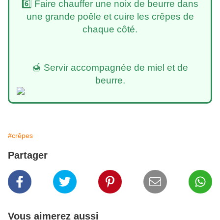
6️⃣ Faire chauffer une noix de beurre dans
une grande poêle et cuire les crêpes de
chaque côté.
🍯 Servir accompagnée de miel et de
beurre.
#crêpes
Partager
Vous aimerez aussi