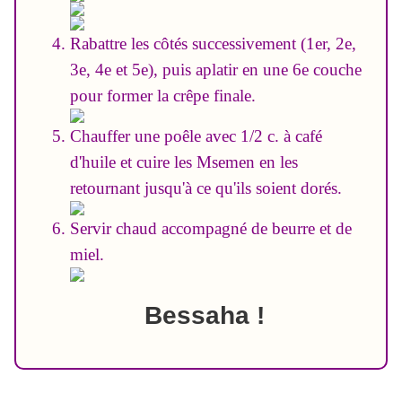
Rabattre les côtés successivement (1er, 2e,
3e, 4e et 5e), puis aplatir en une 6e couche
pour former la crêpe finale.
Chauffer une poêle avec 1/2 c. à café
d'huile et cuire les Msemen en les
retournant jusqu'à ce qu'ils soient dorés.
Servir chaud accompagné de beurre et de
miel.
Bessaha !