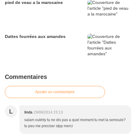
pied de veau a la marocaine
Dattes fourrées aux amandes
Commentaires
Ajouter un commentaire
L
linda
29/06/2014 15:13
salam oukhty tu ne dis pas a quel moment tu met la semoule?
tu peu me preciser stpp merci