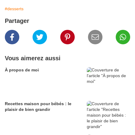
#desserts
Partager
Vous aimerez aussi
À propos de moi
Recettes maison pour bébés : le
plaisir de bien grandir