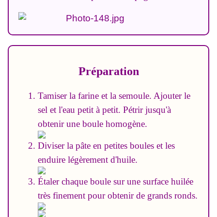
Préparation
Tamiser la farine et la semoule. Ajouter le
sel et l'eau petit à petit. Pétrir jusqu'à
obtenir une boule homogène.
Diviser la pâte en petites boules et les
enduire légèrement d'huile.
Étaler chaque boule sur une surface huilée
très finement pour obtenir de grands ronds.