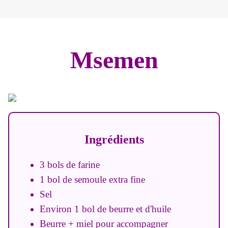
Msemen
Ingrédients
3 bols de farine
1 bol de semoule extra fine
Sel
Environ 1 bol de beurre et d'huile
Beurre + miel pour accompagner